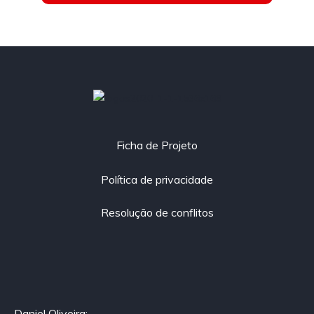
Co-financiado por:
Ficha de Projeto
Política de privacidade
Resolução de conflitos
Daniel Oliveira: