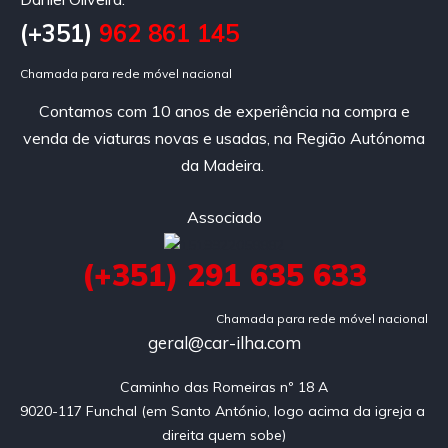
(+351)
962 861 145
Chamada para rede móvel nacional
Contamos com 10 anos de experiência na compra e
venda de viaturas novas e usadas, na Região Autónoma
da Madeira.
Associado
(+351) 291 635 633
Chamada para rede móvel nacional
geral@car-ilha.com
Caminho das Romeiras nº 18 A

9020-117 Funchal (em Santo António, logo acima da igreja a 
direita quem sobe)