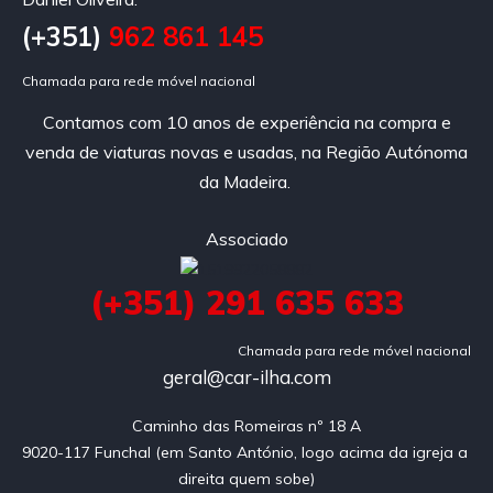
(+351)
962 861 145
Chamada para rede móvel nacional
Contamos com 10 anos de experiência na compra e
venda de viaturas novas e usadas, na Região Autónoma
da Madeira.
Associado
(+351) 291 635 633
Chamada para rede móvel nacional
geral@car-ilha.com
Caminho das Romeiras nº 18 A

9020-117 Funchal (em Santo António, logo acima da igreja a 
direita quem sobe)