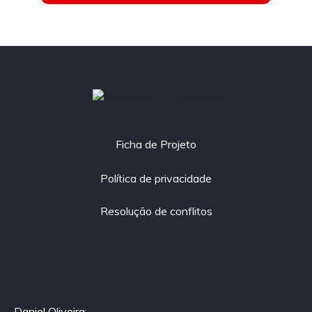
Co-financiado por:
Ficha de Projeto
Política de privacidade
Resolução de conflitos
Daniel Oliveira: