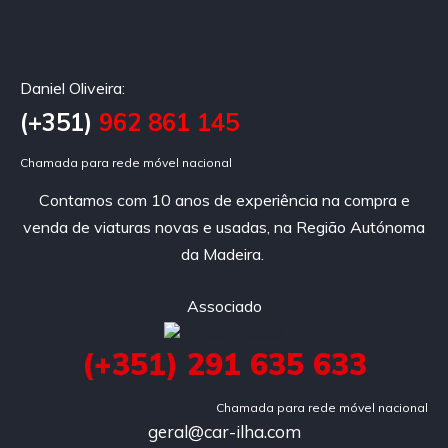
Daniel Oliveira:
(+351)
962 861 145
Chamada para rede móvel nacional
Contamos com 10 anos de experiência na compra e
venda de viaturas novas e usadas, na Região Autónoma
da Madeira.
Associado
(+351) 291 635 633
Chamada para rede móvel nacional
geral@car-ilha.com