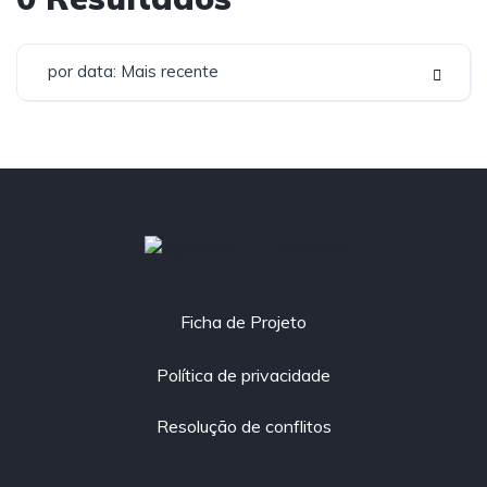
por data: Mais recente
Co-financiado por:
Ficha de Projeto
Política de privacidade
Resolução de conflitos