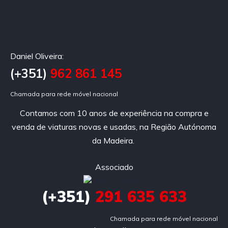
Daniel Oliveira:
(+351)
962 861 145
Chamada para rede móvel nacional
Contamos com 10 anos de experiência na compra e
venda de viaturas novas e usadas, na Região Autónoma
da Madeira.
Associado
(+351)
291 635 633
Chamada para rede móvel nacional