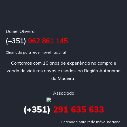
Daniel Oliveira:
(+351)
962 861 145
Chamada para rede móvel nacional
Contamos com 10 anos de experiência na compra e
venda de viaturas novas e usadas, na Região Autónoma
da Madeira.
Associado
(+351)
291 635 633
Chamada para rede móvel nacional